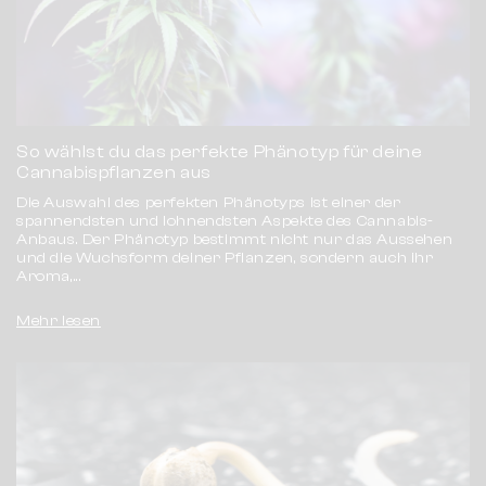
So wählst du das perfekte Phänotyp für deine
Cannabispflanzen aus
Die Auswahl des perfekten Phänotyps ist einer der
spannendsten und lohnendsten Aspekte des Cannabis-
Anbaus. Der Phänotyp bestimmt nicht nur das Aussehen
und die Wuchsform deiner Pflanzen, sondern auch ihr
Aroma,...
Mehr lesen