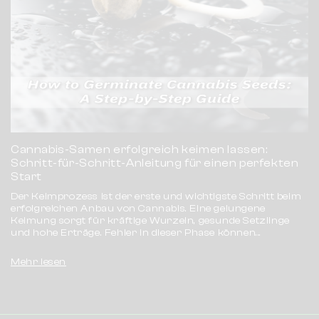
Cannabis-Samen erfolgreich keimen lassen:
Schritt-für-Schritt-Anleitung für einen perfekten
Start
Der Keimprozess ist der erste und wichtigste Schritt beim
erfolgreichen Anbau von Cannabis. Eine gelungene
Keimung sorgt für kräftige Wurzeln, gesunde Setzlinge
und hohe Erträge. Fehler in dieser Phase können...
Mehr lesen