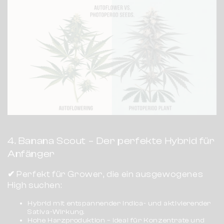
4. Banana Scout – Der perfekte Hybrid für
Anfänger
✔
Perfekt für Grower, die ein ausgewogenes
High suchen:
Hybrid mit entspannender Indica- und aktivierender
Sativa-Wirkung.
Hohe Harzproduktion – ideal für Konzentrate und