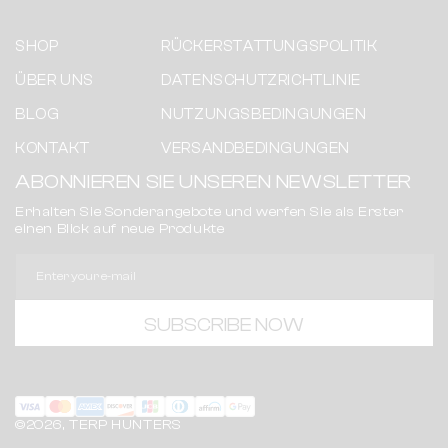
SHOP
RÜCKERSTATTUNGSPOLITIK
ÜBER UNS
DATENSCHUTZRICHTLINIE
BLOG
NUTZUNGSBEDINGUNGEN
KONTAKT
VERSANDBEDINGUNGEN
ABONNIEREN SIE UNSEREN NEWSLETTER
Erhalten Sie Sonderangebote und werfen Sie als Erster
einen Blick auf neue Produkte
Enter your e-mail
SUBSCRIBE NOW
©2026, TERP HUNTERS