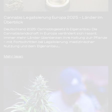
Cannabis Legalisierung Europa 2025 – Länder im
Überblick
Deutschland 2025: Cannabisgesetz & Eigenanbau Die
Cannabislandschaft in Europa verändert sich rasant.
Immer mehr Länder überdenken ihre Haltung zur Pflanze
– mit Fortschritten bei Legalisierung, medizinischer
Nutzung und dem Eigenanbau....
Mehr lesen