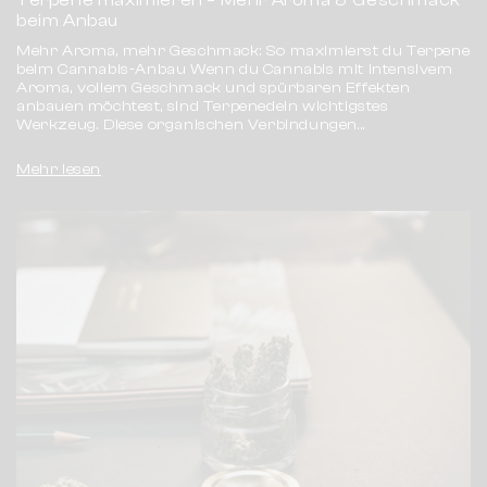
beim Anbau
Mehr Aroma, mehr Geschmack: So maximierst du Terpene
beim Cannabis-Anbau Wenn du Cannabis mit intensivem
Aroma, vollem Geschmack und spürbaren Effekten
anbauen möchtest, sind Terpenedein wichtigstes
Werkzeug. Diese organischen Verbindungen...
Mehr lesen